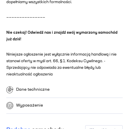
dopełniamy wszystkich formalności.
———————————————
Nie czekaj! Odwiedź nas i znajdź swój wymarzony samochód
już dziś!
Niniejsze ogłoszenie jest wyłącznie informacją handlową i nie
stanowi oferty w myśl art. 66, § 1. Kodeksu Cywilnego. -
Sprzedający nie odpowiada za ewentualne błędy lub
nieaktualność ogłoszenia
Dane techniczne
Wyposażenie