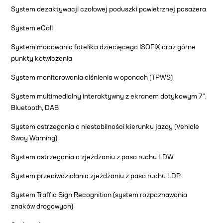
System dezaktywacji czołowej poduszki powietrznej pasażera
System eCall
System mocowania fotelika dziecięcego ISOFIX oraz górne
punkty kotwiczenia
System monitorowania ciśnienia w oponach (TPWS)
System multimedialny interaktywny z ekranem dotykowym 7″,
Bluetooth, DAB
System ostrzegania o niestabilności kierunku jazdy (Vehicle
Sway Warning)
System ostrzegania o zjeżdżaniu z pasa ruchu LDW
System przeciwdziałania zjeżdżaniu z pasa ruchu LDP
System Traffic Sign Recognition (system rozpoznawania
znaków drogowych)