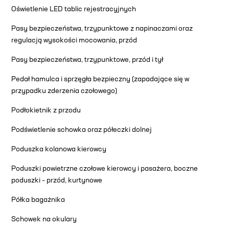
Oświetlenie LED tablic rejestracyjnych
Pasy bezpieczeństwa, trzypunktowe z napinaczami oraz
regulacją wysokości mocowania, przód
Pasy bezpieczeństwa, trzypunktowe, przód i tył
Pedał hamulca i sprzęgła bezpieczny (zapadające się w
przypadku zderzenia czołowego)
Podłokietnik z przodu
Podświetlenie schowka oraz półeczki dolnej
Poduszka kolanowa kierowcy
Poduszki powietrzne czołowe kierowcy i pasażera, boczne
poduszki – przód, kurtynowe
Półka bagażnika
Schowek na okulary