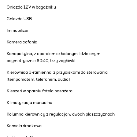
Gniazdo 12V w bagażniku
Gniazdo USB
Immobilizer
Kamera cofania
Kanapa tylna, z oparciem składanym i dzielonym
asymetrycznie 60:40, trzy zagłówki
Kierownica 3-ramienna, z przyciskami do sterowania
(tempomatem, telefonem, audio)
Kieszeń w oparciu fotela pasażera
Klimatyzacja manualna
Kolumna kierownicy z regulacją w dwóch płaszczyznach
Konsola środkowa