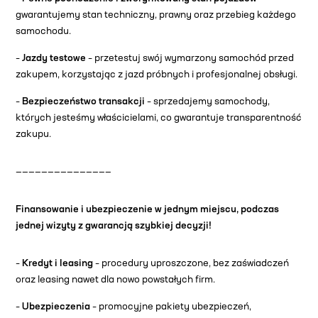
gwarantujemy stan techniczny, prawny oraz przebieg każdego
samochodu.
–
Jazdy testowe
– przetestuj swój wymarzony samochód przed
zakupem, korzystając z jazd próbnych i profesjonalnej obsługi.
–
Bezpieczeństwo transakcji
– sprzedajemy samochody,
których jesteśmy właścicielami, co gwarantuje transparentność
zakupu.
———————————————
Finansowanie i ubezpieczenie w jednym miejscu, podczas
jednej wizyty z gwarancją szybkiej decyzji!
–
Kredyt i leasing
– procedury uproszczone, bez zaświadczeń
oraz leasing nawet dla nowo powstałych firm.
–
Ubezpieczenia
– promocyjne pakiety ubezpieczeń,