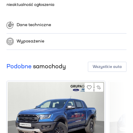
nieaktualność ogłoszenia
Dane techniczne
Wyposażenie
Podobne
samochody
Wszystkie auta