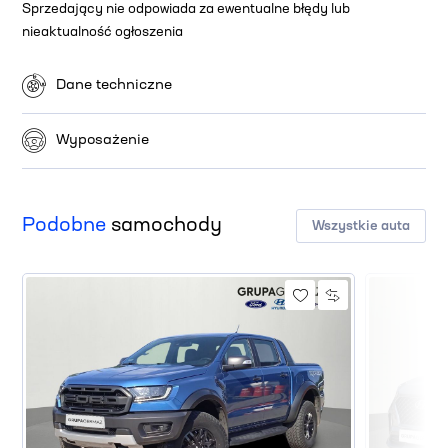
Sprzedający nie odpowiada za ewentualne błędy lub
nieaktualność ogłoszenia
Dane techniczne
Wyposażenie
Podobne
samochody
Wszystkie auta