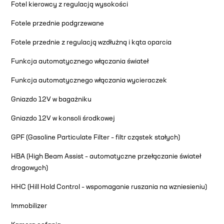
Fotel kierowcy z regulacją wysokości
Fotele przednie podgrzewane
Fotele przednie z regulacją wzdłużną i kąta oparcia
Funkcja automatycznego włączania świateł
Funkcja automatycznego włączania wycieraczek
Gniazdo 12V w bagażniku
Gniazdo 12V w konsoli środkowej
GPF (Gasoline Particulate Filter – filtr cząstek stałych)
HBA (High Beam Assist – automatyczne przełączanie świateł
drogowych)
HHC (Hill Hold Control – wspomaganie ruszania na wzniesieniu)
Immobilizer