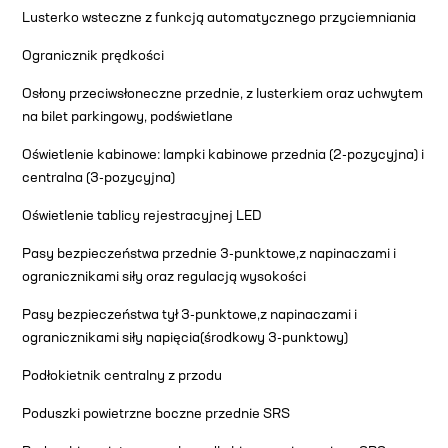
Lusterko wsteczne z funkcją automatycznego przyciemniania
Ogranicznik prędkości
Osłony przeciwsłoneczne przednie, z lusterkiem oraz uchwytem
na bilet parkingowy, podświetlane
Oświetlenie kabinowe: lampki kabinowe przednia (2-pozycyjna) i
centralna (3-pozycyjna)
Oświetlenie tablicy rejestracyjnej LED
Pasy bezpieczeństwa przednie 3-punktowe,z napinaczami i
ogranicznikami siły oraz regulacją wysokości
Pasy bezpieczeństwa tył 3-punktowe,z napinaczami i
ogranicznikami siły napięcia(środkowy 3-punktowy)
Podłokietnik centralny z przodu
Poduszki powietrzne boczne przednie SRS