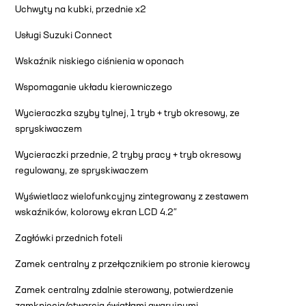
Uchwyty na kubki, przednie x2
Usługi Suzuki Connect
Wskaźnik niskiego ciśnienia w oponach
Wspomaganie układu kierowniczego
Wycieraczka szyby tylnej, 1 tryb + tryb okresowy, ze
spryskiwaczem
Wycieraczki przednie, 2 tryby pracy + tryb okresowy
regulowany, ze spryskiwaczem
Wyświetlacz wielofunkcyjny zintegrowany z zestawem
wskaźników, kolorowy ekran LCD 4.2″
Zagłówki przednich foteli
Zamek centralny z przełącznikiem po stronie kierowcy
Zamek centralny zdalnie sterowany, potwierdzenie